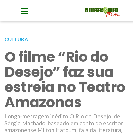
CULTURA
O filme “Rio do
Desejo” faz sua
estreia no Teatro
Amazonas
Longa-metragem inédito O Rio do Desejo, de
Sérgio Machado, baseado em conto do escritor
amazonense Milton Hatoum, fala da literatura,