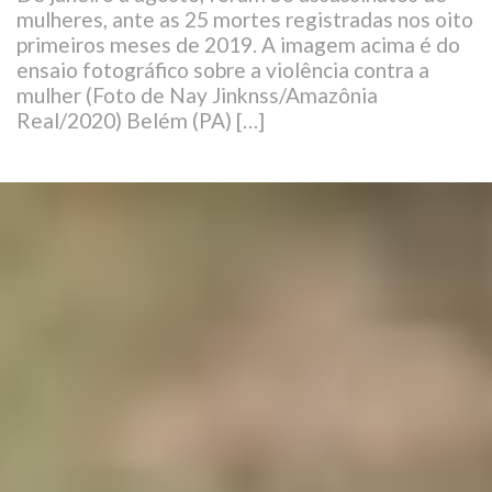
mulheres, ante as 25 mortes registradas nos oito
primeiros meses de 2019. A imagem acima é do
ensaio fotográfico sobre a violência contra a
mulher (Foto de Nay Jinknss/Amazônia
Real/2020) Belém (PA) […]