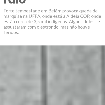
Forte tempestade em Belém provoca queda de
marquise na UFPA, onde está a Aldeia COP, onde
estão cerca de 3,5 mil indígenas. Alguns deles se
assustaram com o estrondo, mas não houve
feridos.