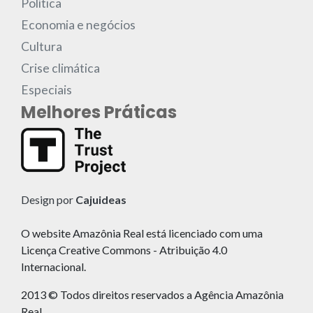
Política
Economia e negócios
Cultura
Crise climática
Especiais
Melhores Práticas
Design por
Cajuideas
O website Amazônia Real está licenciado com uma
Licença Creative Commons - Atribuição 4.0
Internacional.
2013 © Todos direitos reservados a Agência Amazônia
Real