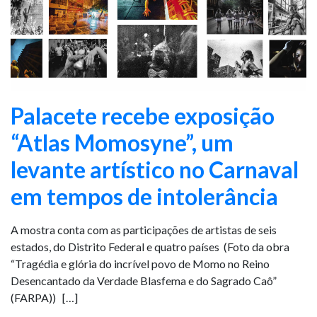
Palacete recebe exposição
“Atlas Momosyne”, um
levante artístico no Carnaval
em tempos de intolerância
A mostra conta com as participações de artistas de seis
estados, do Distrito Federal e quatro países (Foto da obra
“Tragédia e glória do incrível povo de Momo no Reino
Desencantado da Verdade Blasfema e do Sagrado Caô”
(FARPA)) […]