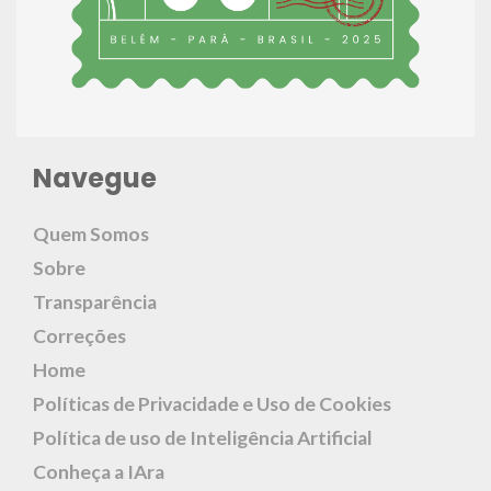
Navegue
Quem Somos
Sobre
Transparência
Correções
Home
Políticas de Privacidade e Uso de Cookies
Política de uso de Inteligência Artificial
Conheça a IAra