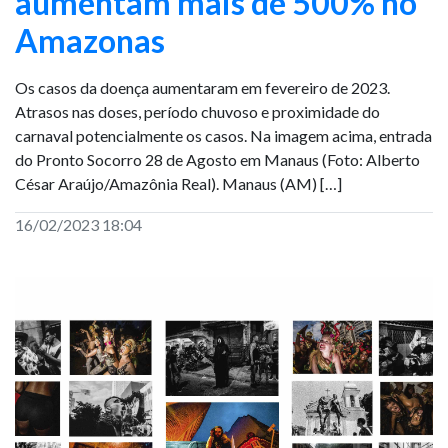
aumentam mais de 500% no
Amazonas
Os casos da doença aumentaram em fevereiro de 2023.
Atrasos nas doses, período chuvoso e proximidade do
carnaval potencialmente os casos. Na imagem acima, entrada
do Pronto Socorro 28 de Agosto em Manaus (Foto: Alberto
César Araújo/Amazônia Real). Manaus (AM) […]
16/02/2023 18:04