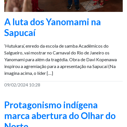
A luta dos Yanomami na
Sapucaí
‘Hutukara’, enredo da escola de samba Acadêmicos do
Salgueiro, vai mostrar no Carnaval do Rio de Janeiro os
Yanomami para além da tragédia. Obra de Davi Kopenawa
inspirou a agremiação para a apresentação na Sapucaí (Na
imagina acima, o líder […]
09/02/2024 10:28
Protagonismo indígena
marca abertura do Olhar do
Norte