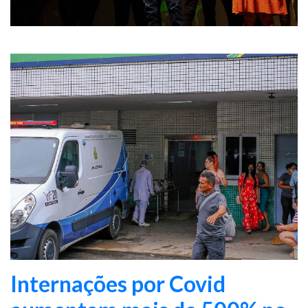
Internações por Covid