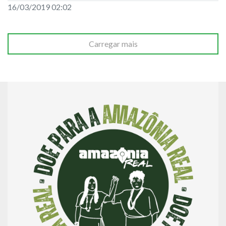
16/03/2019 02:02
Carregar mais