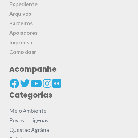
Expediente
Arquivos
Parceiros
Apoiadores
Imprensa
Como doar
Acompanhe
Categorias
Meio Ambiente
Povos Indígenas
Questão Agrária