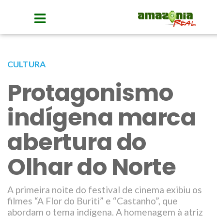
CULTURA
Protagonismo
indígena marca
abertura do
Olhar do Norte
A primeira noite do festival de cinema exibiu os
filmes “A Flor do Buriti” e “Castanho”, que
abordam o tema indígena. A homenagem à atriz