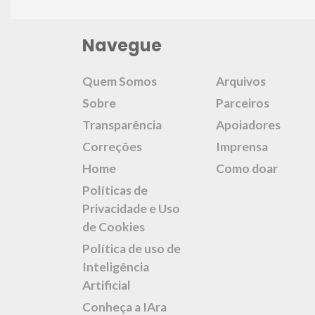
Navegue
Quem Somos
Arquivos
Sobre
Parceiros
Transparência
Apoiadores
Correções
Imprensa
Home
Como doar
Políticas de
Privacidade e Uso
de Cookies
Política de uso de
Inteligência
Artificial
Conheça a IAra