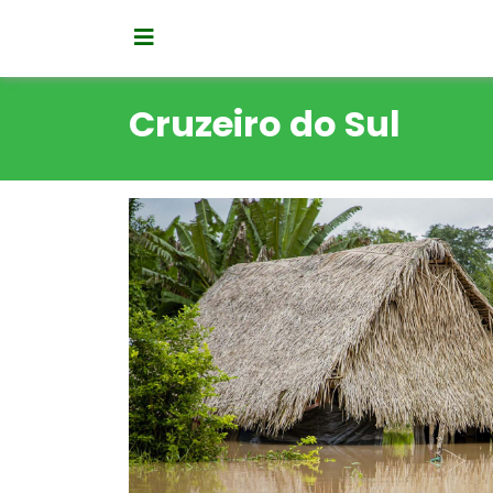
Cruzeiro do Sul