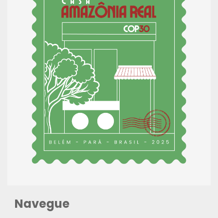
Navegue