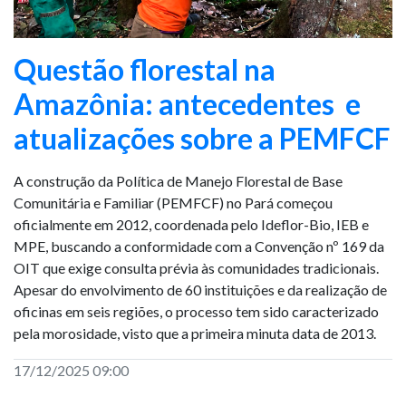
Questão florestal na
Amazônia: antecedentes e
atualizações sobre a PEMFCF
A construção da Política de Manejo Florestal de Base
Comunitária e Familiar (PEMFCF) no Pará começou
oficialmente em 2012, coordenada pelo Ideflor-Bio, IEB e
MPE, buscando a conformidade com a Convenção nº 169 da
OIT que exige consulta prévia às comunidades tradicionais.
Apesar do envolvimento de 60 instituições e da realização de
oficinas em seis regiões, o processo tem sido caracterizado
pela morosidade, visto que a primeira minuta data de 2013.
17/12/2025 09:00