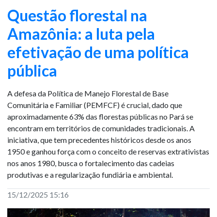
Questão florestal na
Amazônia: a luta pela
efetivação de uma política
pública
A defesa da Política de Manejo Florestal de Base
Comunitária e Familiar (PEMFCF) é crucial, dado que
aproximadamente 63% das florestas públicas no Pará se
encontram em territórios de comunidades tradicionais. A
iniciativa, que tem precedentes históricos desde os anos
1950 e ganhou força com o conceito de reservas extrativistas
nos anos 1980, busca o fortalecimento das cadeias
produtivas e a regularização fundiária e ambiental.
15/12/2025 15:16