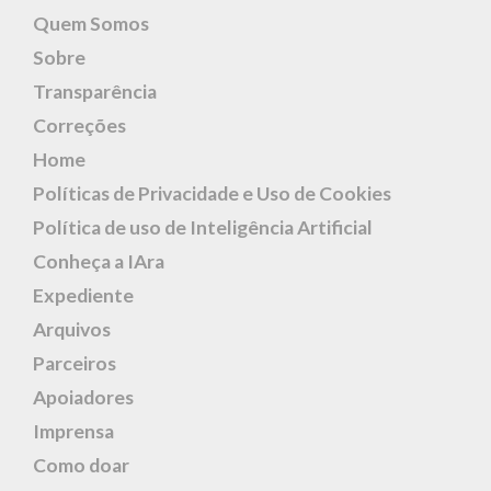
Quem Somos
Sobre
Transparência
Correções
Home
Políticas de Privacidade e Uso de Cookies
Política de uso de Inteligência Artificial
Conheça a IAra
Expediente
Arquivos
Parceiros
Apoiadores
Imprensa
Como doar