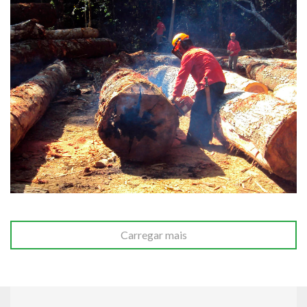
Carregar mais