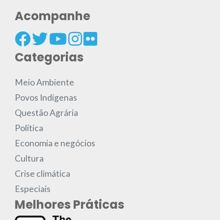
Acompanhe
Categorias
Meio Ambiente
Povos Indígenas
Questão Agrária
Política
Economia e negócios
Cultura
Crise climática
Especiais
Melhores Práticas