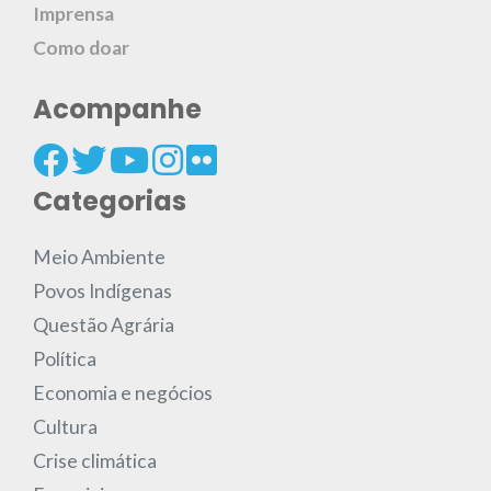
Imprensa
Como doar
Acompanhe
Categorias
Meio Ambiente
Povos Indígenas
Questão Agrária
Política
Economia e negócios
Cultura
Crise climática