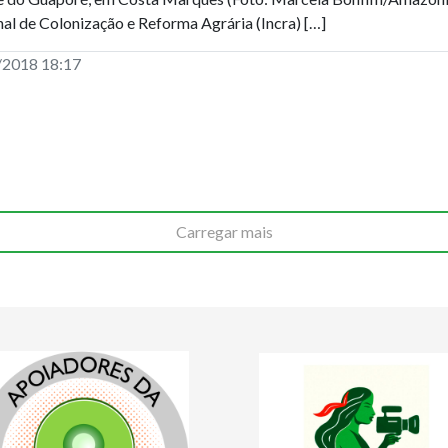
al de Colonização e Reforma Agrária (Incra) […]
/2018 18:17
Carregar mais