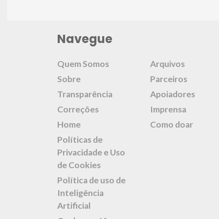
Navegue
Quem Somos
Arquivos
Sobre
Parceiros
Transparência
Apoiadores
Correções
Imprensa
Home
Como doar
Políticas de
Privacidade e Uso
de Cookies
Política de uso de
Inteligência
Artificial