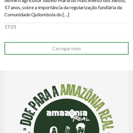
define o agricultor Sabino Maria do Nascimento dos Santos,
57 anos, sobre a importância da regularização fundiária da
Comunidade Quilombola do […]
17:21
Carregar mais