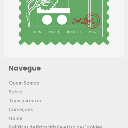
Navegue
Quem Somos
Sobre
Transparência
Correções
Home
Políticas de Privacidade e Uso de Cookies