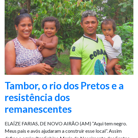
Tambor, o rio dos Pretos e a
resistência dos
remanescentes
ELAÍZE FARIAS, DE NOVO AIRÃO (AM) “Aqui tem negro.
Meus pais e avós ajudaram a construir esse local”. Assim