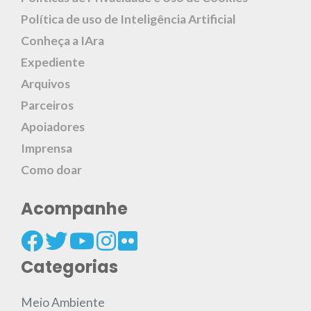
Política de uso de Inteligência Artificial
Conheça a IAra
Expediente
Arquivos
Parceiros
Apoiadores
Imprensa
Como doar
Acompanhe
Categorias
Meio Ambiente