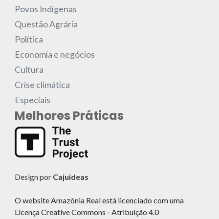
Povos Indígenas
Questão Agrária
Política
Economia e negócios
Cultura
Crise climática
Especiais
Melhores Práticas
Design por
Cajuideas
O website Amazônia Real está licenciado com uma
Licença Creative Commons - Atribuição 4.0