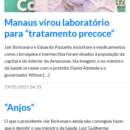
Manaus virou laboratório
para “tratamento precoce”
Jair Bolsonaro e Eduardo Pazuello insistiram e medicamentos
como cloroquina e ivermectina foram doados à população da
capital e do interior do Amazonas. Na imagem, o ex-ministro
da Saúde se reúne com o prefeito David Almeida e o
governador Wilson […]
19/05/2021 14:33
“Anjos”
O que o presidente Jair Bolsonaro ainda não conseguiu fazer,
que é demitir o seu ministro da Saúde, Luiz Guilherme