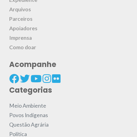
Arquivos
Parceiros
Apoiadores
Imprensa
Como doar
Acompanhe
Categorias
Meio Ambiente
Povos Indígenas
Questão Agrária
Política