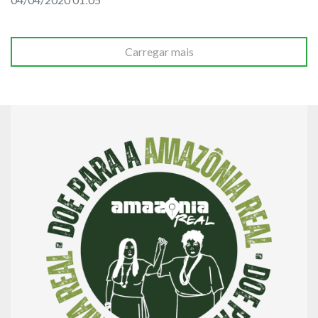
Carregar mais