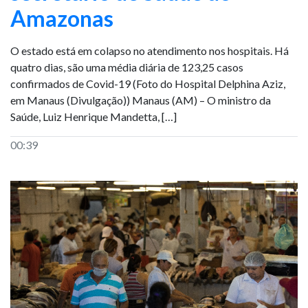
Amazonas
O estado está em colapso no atendimento nos hospitais. Há
quatro dias, são uma média diária de 123,25 casos
confirmados de Covid-19 (Foto do Hospital Delphina Aziz,
em Manaus (Divulgação)) Manaus (AM) – O ministro da
Saúde, Luiz Henrique Mandetta, […]
00:39