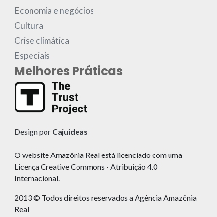
Economia e negócios
Cultura
Crise climática
Especiais
Melhores Práticas
Design por
Cajuideas
O website Amazônia Real está licenciado com uma
Licença Creative Commons - Atribuição 4.0
Internacional.
2013 © Todos direitos reservados a Agência Amazônia
Real