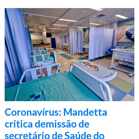
Coronavírus: Mandetta
critica demissão de
secretário de Saúde do