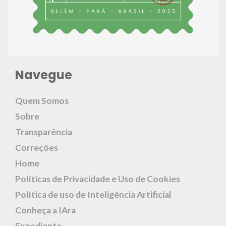
Navegue
Quem Somos
Sobre
Transparência
Correções
Home
Políticas de Privacidade e Uso de Cookies
Política de uso de Inteligência Artificial
Conheça a IAra
Expediente