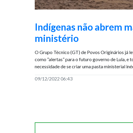
Indígenas não abrem m
ministério
O Grupo Técnico (GT) de Povos Originários já le
como “alertas” para o futuro governo de Lula, e 
necessidade de se criar uma pasta ministerial inéd
09/12/2022 06:43