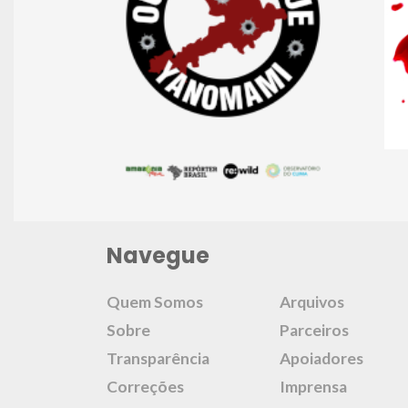
Navegue
Quem Somos
Arquivos
Sobre
Parceiros
Transparência
Apoiadores
Correções
Imprensa