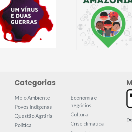
Categorias
M
Meio Ambiente
Economia e
negócios
Povos Indígenas
Cultura
Questão Agrária
De
Crise climática
Política