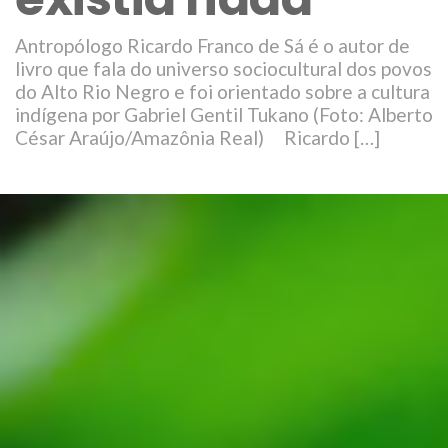
Antropólogo Ricardo Franco de Sá é o autor de
livro que fala do universo sociocultural dos povos
do Alto Rio Negro e foi orientado sobre a cultura
indígena por Gabriel Gentil Tukano (Foto: Alberto
César Araújo/Amazônia Real) Ricardo […]