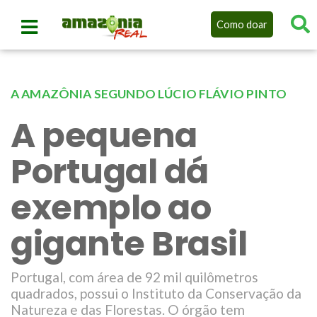
Como doar
A AMAZÔNIA SEGUNDO LÚCIO FLÁVIO PINTO
A pequena
Portugal dá
exemplo ao
gigante Brasil
Portugal, com área de 92 mil quilômetros
quadrados, possui o Instituto da Conservação da
Natureza e das Florestas. O órgão tem