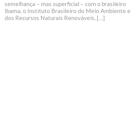
semelhança – mas superficial – com o brasileiro
Ibama, o Instituto Brasileiro do Meio Ambiente e
dos Recursos Naturais Renováveis, […]