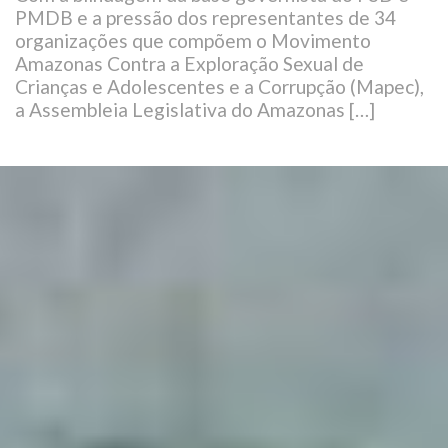
PMDB e a pressão dos representantes de 34
organizações que compõem o Movimento
Amazonas Contra a Exploração Sexual de
Crianças e Adolescentes e a Corrupção (Mapec),
a Assembleia Legislativa do Amazonas […]