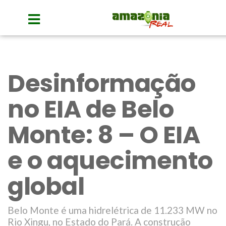
Desinformação
no EIA de Belo
Monte: 8 – O EIA
e o aquecimento
global
Belo Monte é uma hidrelétrica de 11.233 MW no
Rio Xingu, no Estado do Pará. A construção