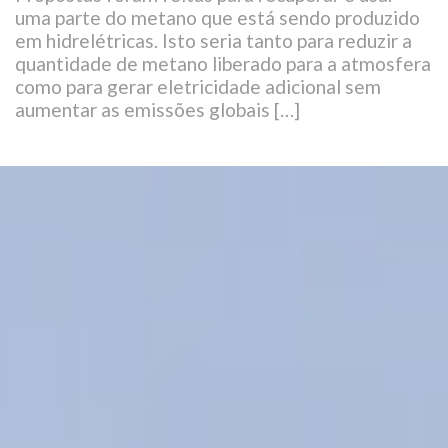
uma parte do metano que está sendo produzido
em hidrelétricas. Isto seria tanto para reduzir a
quantidade de metano liberado para a atmosfera
como para gerar eletricidade adicional sem
aumentar as emissões globais […]