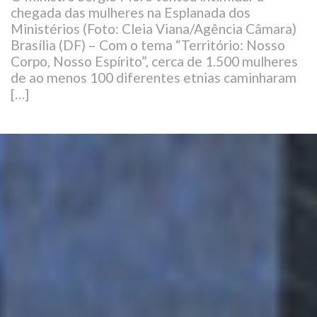
chegada das mulheres na Esplanada dos
Ministérios (Foto: Cleia Viana/Agência Câmara)
Brasília (DF) – Com o tema “Território: Nosso
Corpo, Nosso Espírito”, cerca de 1.500 mulheres
de ao menos 100 diferentes etnias caminharam
[…]