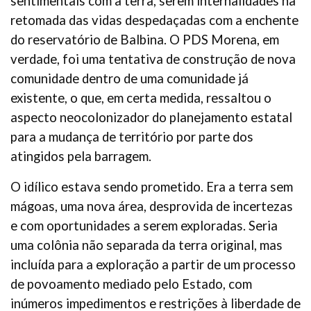
sentimentais com a terra, serem internalidades na
retomada das vidas despedaçadas com a enchente
do reservatório de Balbina. O PDS Morena, em
verdade, foi uma tentativa de construção de nova
comunidade dentro de uma comunidade já
existente, o que, em certa medida, ressaltou o
aspecto neocolonizador do planejamento estatal
para a mudança de território por parte dos
atingidos pela barragem.
O idílico estava sendo prometido. Era a terra sem
mágoas, uma nova área, desprovida de incertezas
e com oportunidades a serem exploradas. Seria
uma colônia não separada da terra original, mas
incluída para a exploração a partir de um processo
de povoamento mediado pelo Estado, com
inúmeros impedimentos e restrições à liberdade de