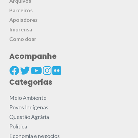
Arquivos
Parceiros
Apoiadores
Imprensa
Como doar
Acompanhe
Categorias
Meio Ambiente
Povos Indígenas
Questão Agrária
Política
Economia e negócios