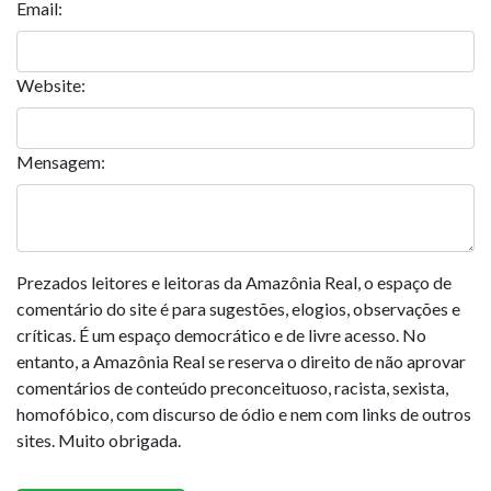
Email:
Website:
Mensagem:
Prezados leitores e leitoras da Amazônia Real, o espaço de
comentário do site é para sugestões, elogios, observações e
críticas. É um espaço democrático e de livre acesso. No
entanto, a Amazônia Real se reserva o direito de não aprovar
comentários de conteúdo preconceituoso, racista, sexista,
homofóbico, com discurso de ódio e nem com links de outros
sites. Muito obrigada.