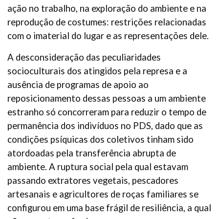
ação no trabalho, na exploração do ambiente e na
reprodução de costumes: restrições relacionadas
com o imaterial do lugar e as representações dele.
A desconsideração das peculiaridades
socioculturais dos atingidos pela represa e a
ausência de programas de apoio ao
reposicionamento dessas pessoas a um ambiente
estranho só concorreram para reduzir o tempo de
permanência dos indivíduos no PDS, dado que as
condições psíquicas dos coletivos tinham sido
atordoadas pela transferência abrupta de
ambiente. A ruptura social pela qual estavam
passando extratores vegetais, pescadores
artesanais e agricultores de roças familiares se
configurou em uma base frágil de resiliência, a qual