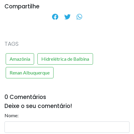
Compartilhe
TAGS
Amazônia
Hidrelétrica de Balbina
Renan Albuquerque
0 Comentários
Deixe o seu comentário!
Nome: