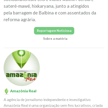
sateré-mawé, hixkaryana, junto a atingidos
pela barragem de Balbina e com assentados da
reforma agrária.
Reportagem Noticiosa
Sobre a matéria
Amazônia Real
A agência de jornalismo independente e investigativo
Amazônia Real é uma organização sem fins lucrativos, criada