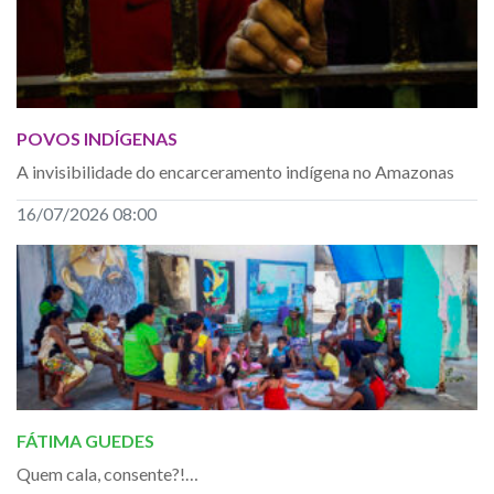
POVOS INDÍGENAS
A invisibilidade do encarceramento indígena no Amazonas
16/07/2026 08:00
FÁTIMA GUEDES
Quem cala, consente?!…