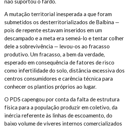
não suportou o fardo.
A mutação territorial inesperada a que foram
submetidos os desterritorializados de Balbina —
pois de repente estavam inseridos em um
descampado e a meta era semeá-lo e tentar colher
dele a sobrevivência — levou-os ao fracasso
produtivo. Um fracasso, a bem da verdade,
esperado em consequência de fatores de risco
como infertilidade do solo, distância excessiva dos
centros consumidores e carência técnica para
conhecer os plantios próprios ao lugar.
O PDS capengou por conta da falta de estrutura
física para a população produzir em coletivo, da
inércia referente às linhas de escoamento, do
baixo volume de víveres internos comercializados