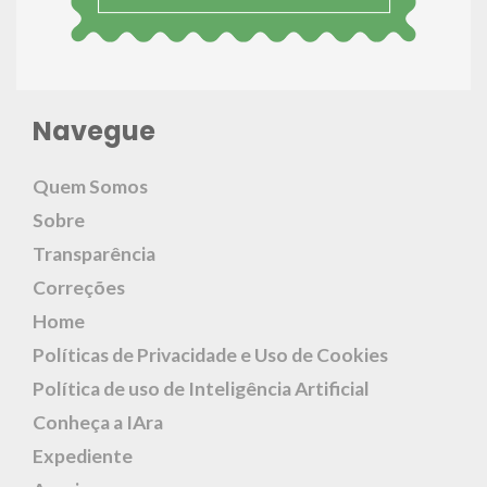
Navegue
Quem Somos
Sobre
Transparência
Correções
Home
Políticas de Privacidade e Uso de Cookies
Política de uso de Inteligência Artificial
Conheça a IAra
Expediente