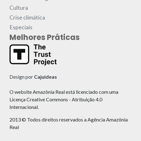
Cultura
Crise climática
Especiais
Melhores Práticas
Design por
Cajuideas
O website Amazônia Real está licenciado com uma
Licença Creative Commons - Atribuição 4.0
Internacional.
2013 © Todos direitos reservados a Agência Amazônia
Real