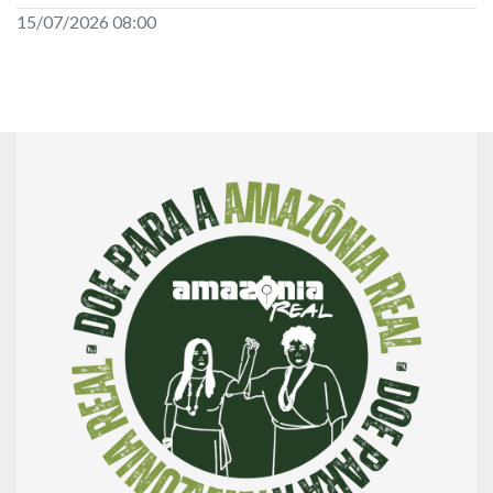
15/07/2026 08:00