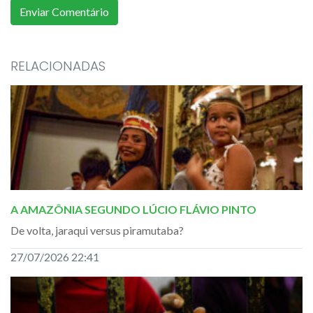
RELACIONADAS
A AMAZÔNIA SEGUNDO LÚCIO FLÁVIO PINTO
De volta, jaraqui versus piramutaba?
27/07/2026 22:41