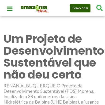
Como doar
Um Projeto de
Desenvolvimento
Sustentável que
não deu certo
RENAN ALBUQUERQUE O Projeto de
Desenvolvimento Sustentável (PDS) Morena,
localizado a 38 quilômetros da Usina
Hidrelétrica de Balbina (UHE Balbina), a jusante