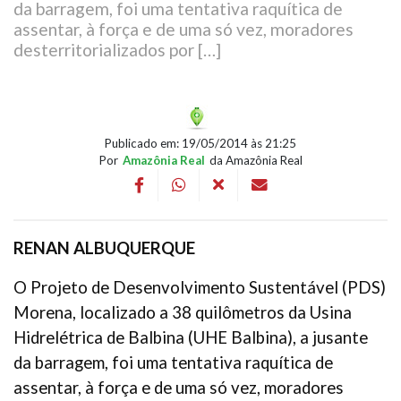
da barragem, foi uma tentativa raquítica de
assentar, à força e de uma só vez, moradores
desterritorializados por […]
Publicado em: 19/05/2014 às 21:25
Por
Amazônia Real
da Amazônia Real
RENAN ALBUQUERQUE
O Projeto de Desenvolvimento Sustentável (PDS)
Morena, localizado a 38 quilômetros da Usina
Hidrelétrica de Balbina (UHE Balbina), a jusante
da barragem, foi uma tentativa raquítica de
assentar, à força e de uma só vez, moradores