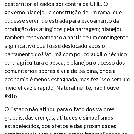
desterritorializados por contra da UHE. O
governo planejou a construção de um ramal que
pudesse servir de estrada para escoamento da
produção dos atingidos pela barragem; planejou
também repovoamento a partir de um contingente
significativo que fosse deslocado após o
barramento do Uatumã com pouco auxílio técnico
para agricultura e pesca; e planejou o acesso dos
comunitários pobres à vila de Balbina, onde a
economia é menos estagnada, mas fez isso sem um
meio eficaz e rápido. Naturalmente, não houve
êxito.
O Estado não atinou para o fato dos valores
grupais, das crenças, atitudes e simbolismos
estabelecidos, dos afetos e das proximidades