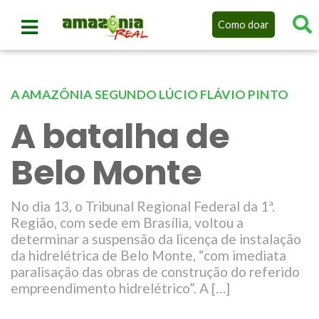
Como doar
A AMAZÔNIA SEGUNDO LÚCIO FLÁVIO PINTO
A batalha de
Belo Monte
No dia 13, o Tribunal Regional Federal da 1ª.
Região, com sede em Brasília, voltou a
determinar a suspensão da licença de instalação
da hidrelétrica de Belo Monte, “com imediata
paralisação das obras de construção do referido
empreendimento hidrelétrico”. A […]