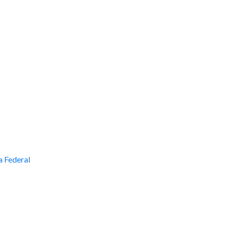
a Federal