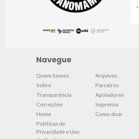
Navegue
Quem Somos
Arquivos
Sobre
Parceiros
Transparência
Apoiadores
Correções
Imprensa
Home
Como doar
Políticas de
Privacidade e Uso