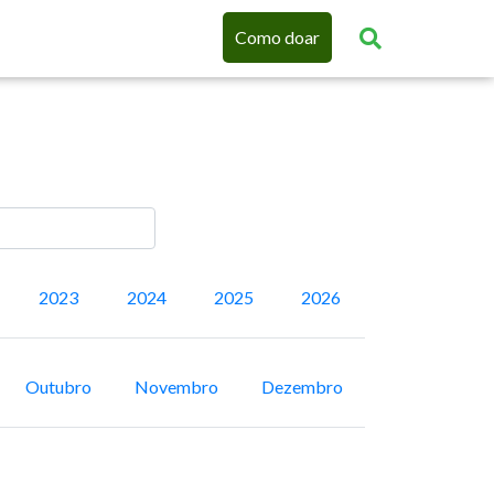
Como doar
2023
2024
2025
2026
Outubro
Novembro
Dezembro