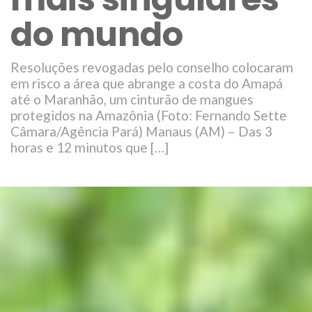
do mundo
Resoluções revogadas pelo conselho colocaram
em risco a área que abrange a costa do Amapá
até o Maranhão, um cinturão de mangues
protegidos na Amazônia (Foto: Fernando Sette
Câmara/Agência Pará) Manaus (AM) – Das 3
horas e 12 minutos que […]