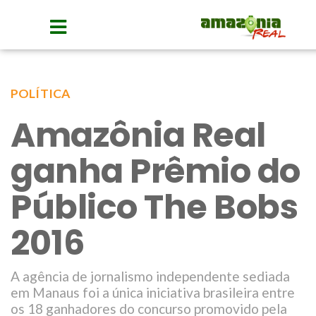
POLÍTICA
Amazônia Real
ganha Prêmio do
Público The Bobs
2016
A agência de jornalismo independente sediada
em Manaus foi a única iniciativa brasileira entre
os 18 ganhadores do concurso promovido pela