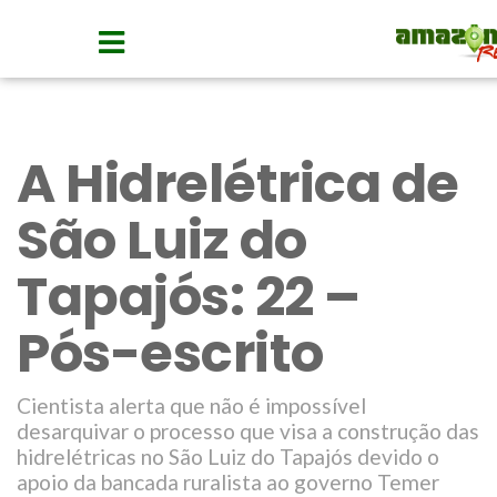
A Hidrelétrica de
São Luiz do
Tapajós: 22 –
Pós-escrito
Cientista alerta que não é impossível
desarquivar o processo que visa a construção das
hidrelétricas no São Luiz do Tapajós devido o
apoio da bancada ruralista ao governo Temer