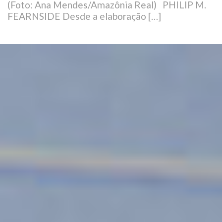
(Foto: Ana Mendes/Amazônia Real) PHILIP M.
FEARNSIDE Desde a elaboração […]